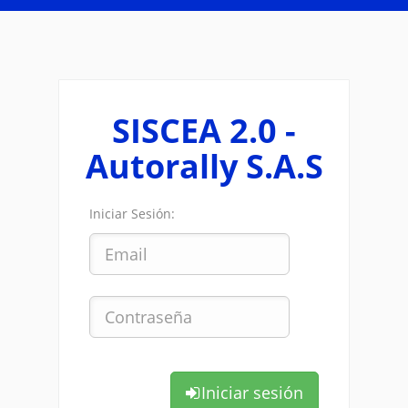
SISCEA 2.0 -
Autorally S.A.S
Iniciar Sesión:
Iniciar sesión