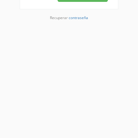
Recuperar
contraseña